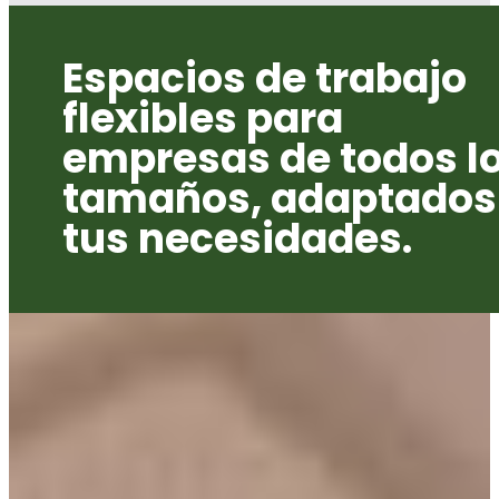
Espacios de trabajo
flexibles para
empresas de todos l
tamaños, adaptados
tus necesidades.