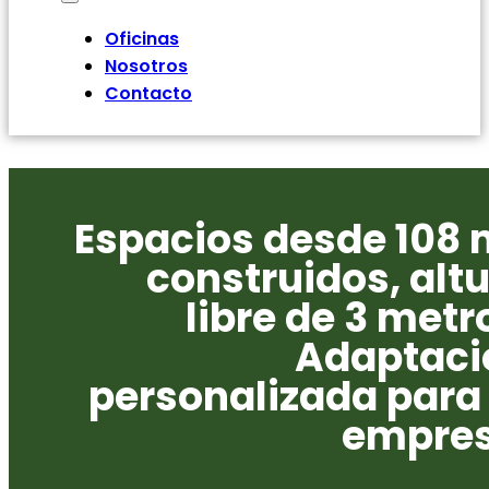
Oficinas
Nosotros
Contacto
Espacios desde 108 
construidos, alt
libre de 3 metr
Adaptaci
personalizada para
empres